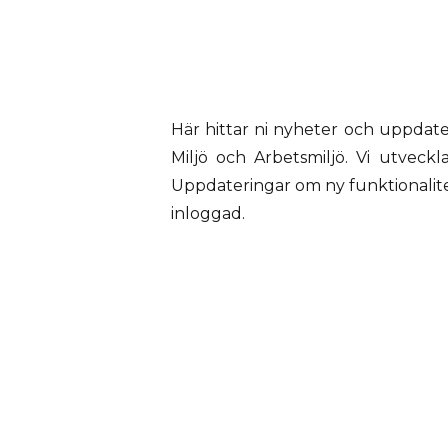
Här hittar ni nyheter och uppdate
Miljö och Arbetsmiljö. Vi utveck
Uppdateringar om ny funktionalite
inloggad.