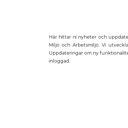
Här hittar ni nyheter och uppdate
Miljö och Arbetsmiljö. Vi utveck
Uppdateringar om ny funktionalite
inloggad.